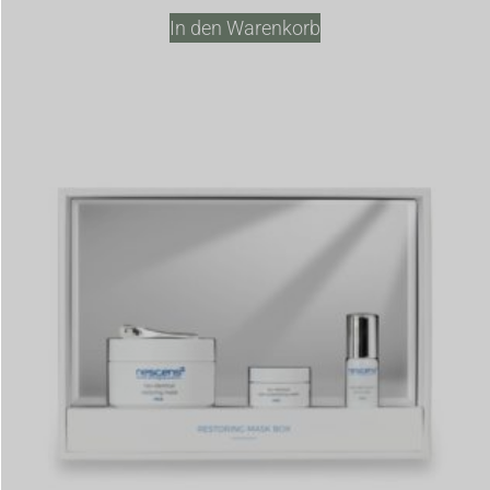
In den Warenkorb