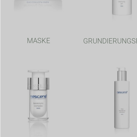
MASKE
GRUNDIERUNGS