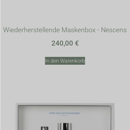
Wiederherstellende Maskenbox - Nescens
240,00
€
In den Warenkorb