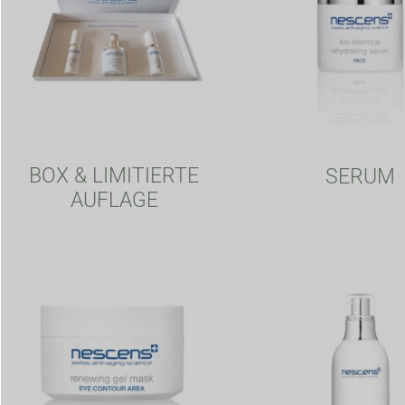
BOX & LIMITIERTE
SERUM
AUFLAGE