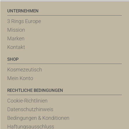
UNTERNEHMEN
3 Rings Europe
Mission
Marken
Kontakt
SHOP
Kosmezeutisch
Mein Konto
RECHTLICHE BEDINGUNGEN
Cookie-Richtlinien
Datenschutzhinweis
Bedingungen & Konditionen
Haftungsausschluss