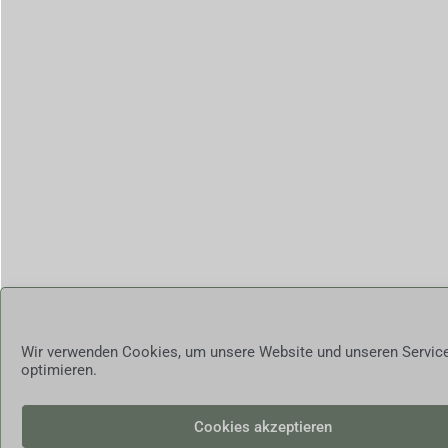
Wir verwenden Cookies, um unsere Website und unseren Servic
optimieren.
Cookies akzeptieren