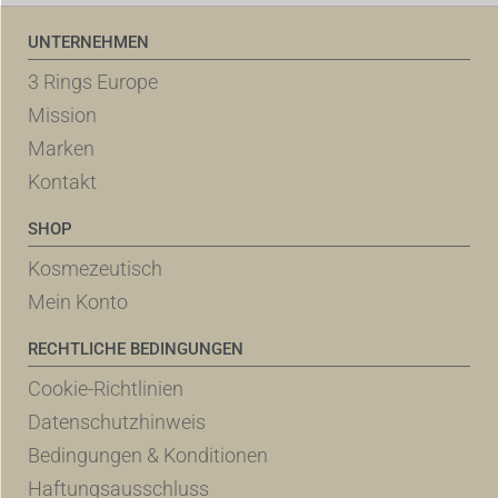
UNTERNEHMEN
3 Rings Europe
Mission
Marken
Kontakt
SHOP
Kosmezeutisch
Mein Konto
RECHTLICHE BEDINGUNGEN
Cookie-Richtlinien
Datenschutzhinweis
Bedingungen & Konditionen
Haftungsausschluss