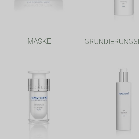
MASKE
GRUNDIERUNGS