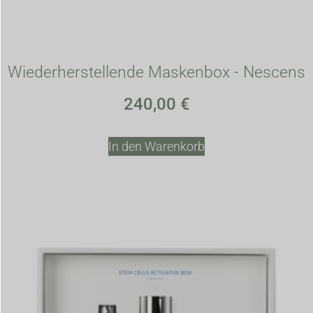
Wiederherstellende Maskenbox - Nescens
240,00
€
In den Warenkorb