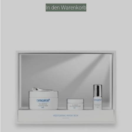
In den Warenkorb