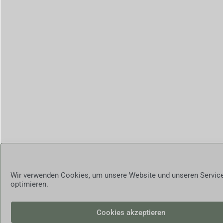
Wir verwenden Cookies, um unsere Website und unseren Servic
optimieren.
Cookies akzeptieren