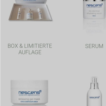
BOX & LIMITIERTE
SERUM
AUFLAGE