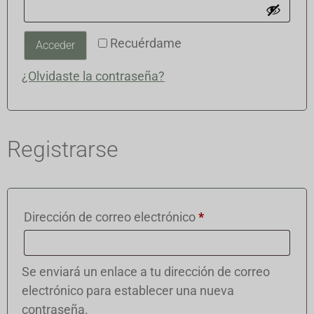
Recuérdame
Acceder
¿Olvidaste la contraseña?
Registrarse
Dirección de correo electrónico
*
Se enviará un enlace a tu dirección de correo
electrónico para establecer una nueva
contraseña.