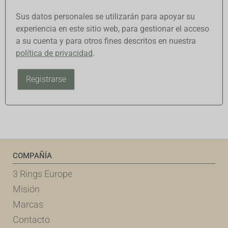
Sus datos personales se utilizarán para apoyar su
experiencia en este sitio web, para gestionar el acceso
a su cuenta y para otros fines descritos en nuestra
política de privacidad
.
Registrarse
COMPAÑÍA
3 Rings Europe
Misión
Marcas
Contacto