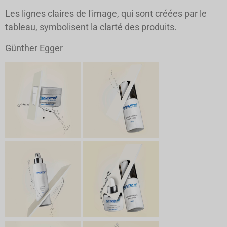
Les lignes claires de l'image, qui sont créées par le
tableau, symbolisent la clarté des produits.
Günther Egger