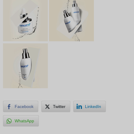
Facebook
Twitter
LinkedIn
WhatsApp