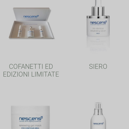
COFANETTI ED
SIERO
EDIZIONI LIMITATE