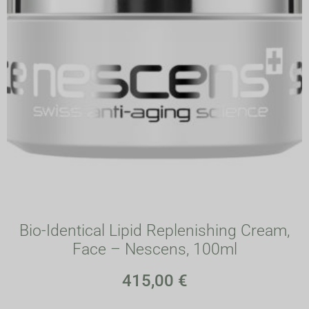
Bio-Identical Lipid Replenishing Cream,
Face – Nescens, 100ml
415,00
€