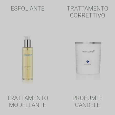
ESFOLIANTE
TRATTAMENTO
CORRETTIVO
TRATTAMENTO
PROFUMI E
MODELLANTE
CANDELE