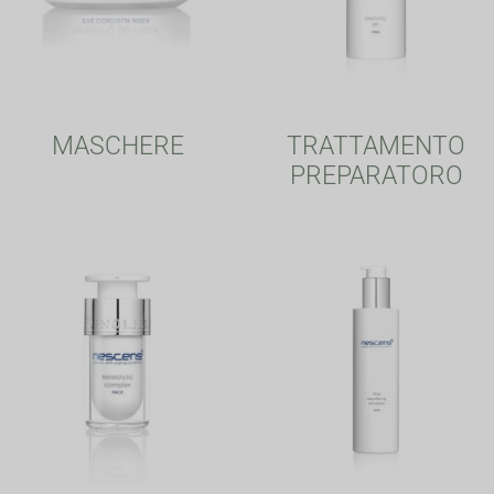
MASCHERE
TRATTAMENTO
PREPARATORO