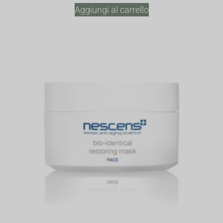
Aggiungi al carrello