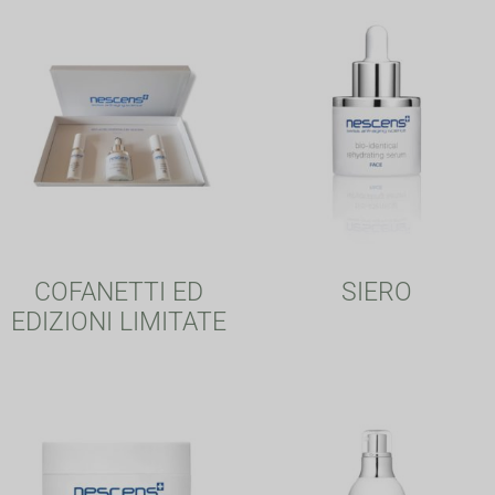
COFANETTI ED
SIERO
EDIZIONI LIMITATE