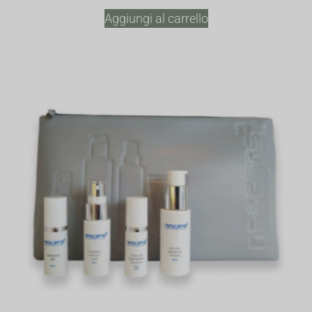
Aggiungi al carrello