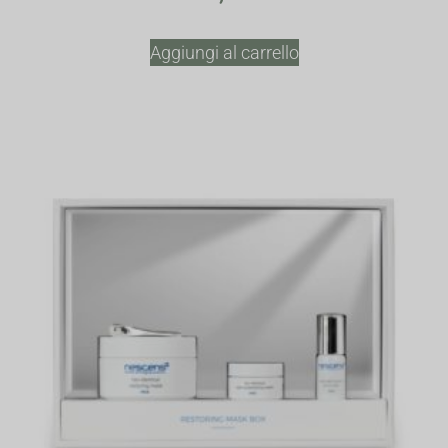
Aggiungi al carrello