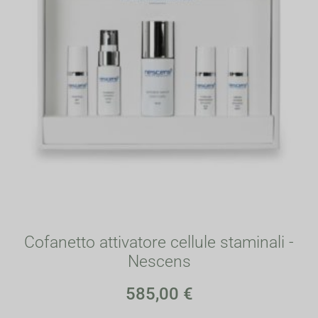
Cofanetto attivatore cellule staminali -
Nescens
585,00
€