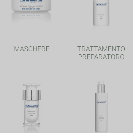
MASCHERE
TRATTAMENTO
PREPARATORO