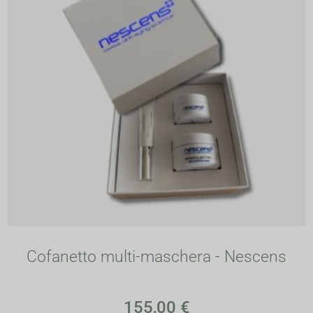
Cofanetto multi-maschera - Nescens
155,00
€