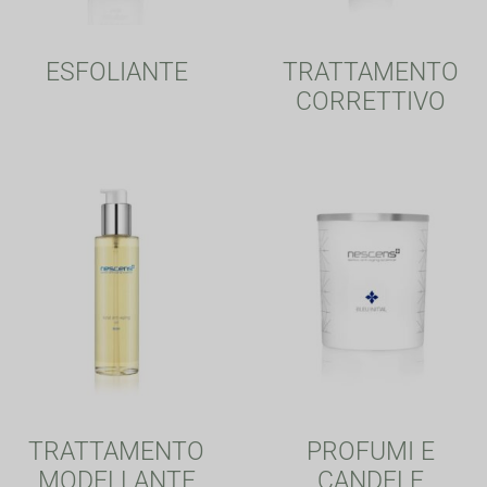
ESFOLIANTE
TRATTAMENTO
CORRETTIVO
TRATTAMENTO
PROFUMI E
MODELLANTE
CANDELE