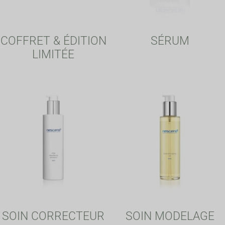
COFFRET & ÉDITION
SÉRUM
LIMITÉE
SOIN CORRECTEUR
SOIN MODELAGE