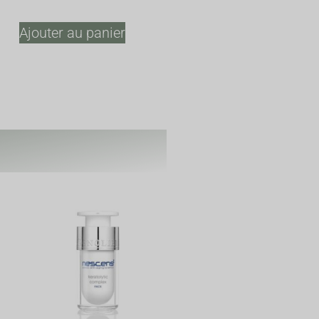
Ajouter au panier