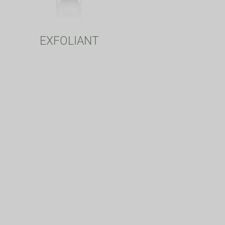
EXFOLIANT