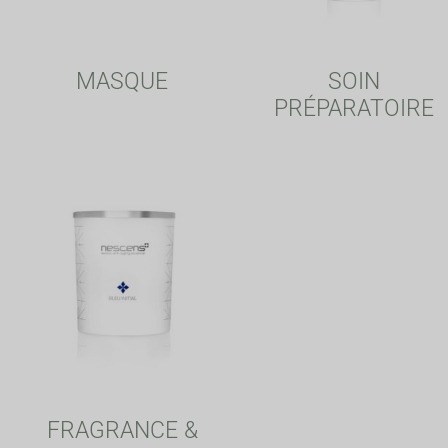
MASQUE
SOIN
PRÉPARATOIRE
FRAGRANCE &