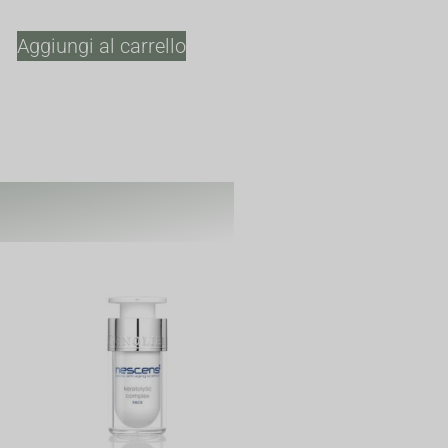
Aggiungi al carrello