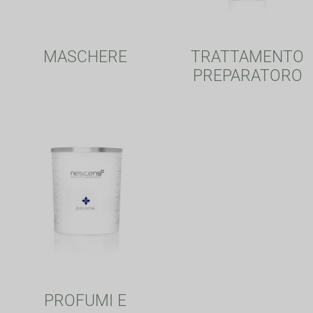
MASCHERE
TRATTAMENTO
PREPARATORO
PROFUMI E