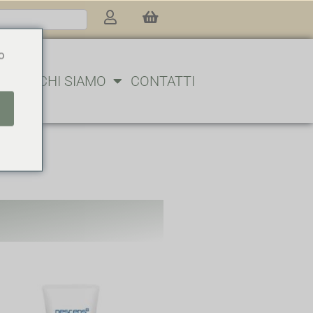
o
BLOG
CHI SIAMO
CONTATTI