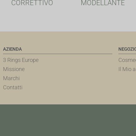
CORRETTIVO
MODELLANTE
AZIENDA
NEGOZI
3 Rings Europe
Cosmec
Missione
Il Mio 
Marchi
Contatti