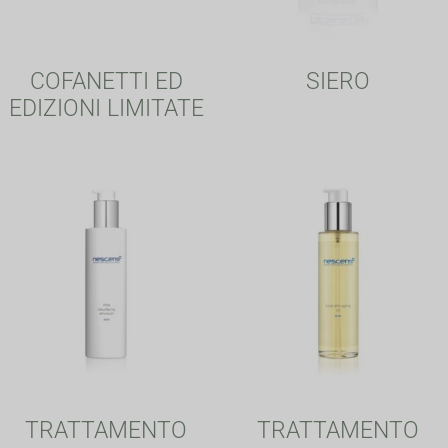
COFANETTI ED
SIERO
EDIZIONI LIMITATE
TRATTAMENTO
TRATTAMENTO