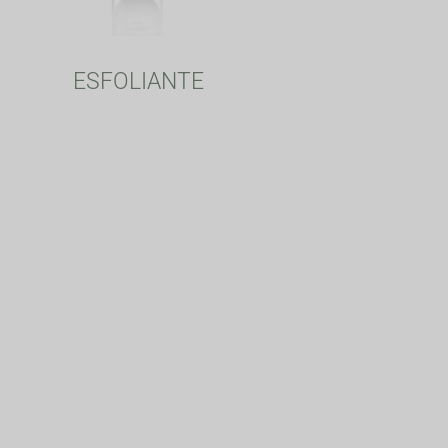
ESFOLIANTE