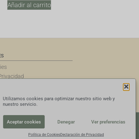
Añadir al carrito
ES
ies
Privacidad
diciones
ponsabilidad
Utilizamos cookies para optimizar nuestro sitio web y
nuestro servicio.
Aceptar cookies
Denegar
Ver preferencias
Política de Cookies
Declaración de Privacidad