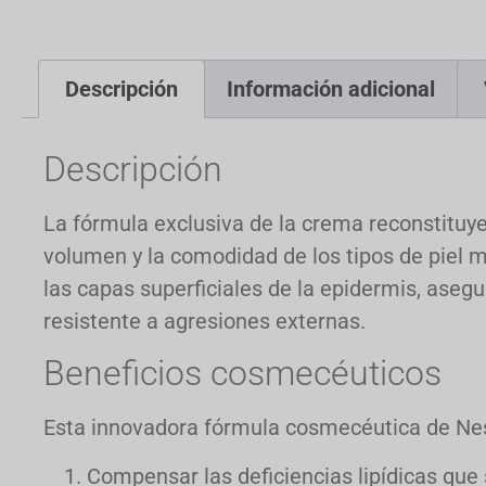
Descripción
Información adicional
Descripción
La fórmula exclusiva de la crema reconstituye
volumen y la comodidad de los tipos de piel
las capas superficiales de la epidermis, aseg
resistente a agresiones externas.
Beneficios cosmecéuticos
Esta innovadora fórmula cosmecéutica de Nes
Compensar las deficiencias lipídicas que 